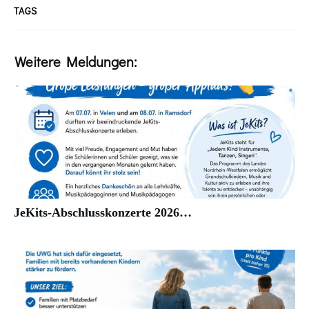
TAGS
Weitere Meldungen:
JeKits-Abschlusskonzerte 2026…