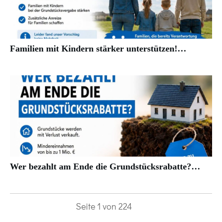
Familien mit Kindern stärker unterstützen!…
Wer bezahlt am Ende die Grundstücksrabatte?…
Seite
1
von
224