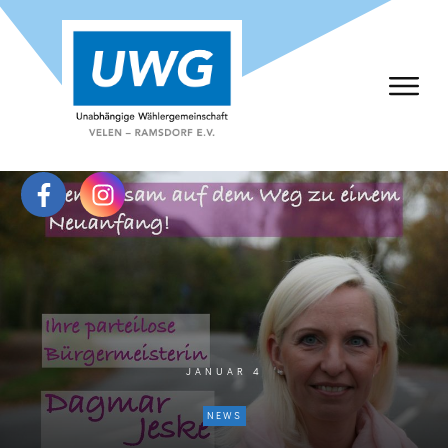
JANUAR 4
NEWS