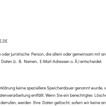
E.DE
che oder juristische Person, die allein oder gemeinsam mit 
aten (z. B. Namen, E-Mail-Adressen o. Ä.) entscheidet.
rklärung keine speziellere Speicherdauer genannt wurde,
Datenverarbeitung entfällt. Wenn Sie ein berechtigtes Lös
derrufen, werden Ihre Daten gelöscht, sofern wir keine an