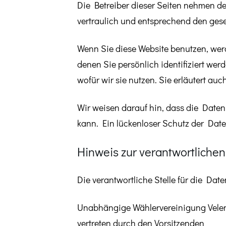
Die Betreiber dieser Seiten nehmen d
vertraulich und entsprechend den ges
Wenn Sie diese Website benutzen, we
denen Sie persönlich identifiziert we
wofür wir sie nutzen. Sie erläutert au
Wir weisen darauf hin, dass die Daten
kann. Ein lückenloser Schutz der Daten
Hinweis zur verantwortlichen 
Die verantwortliche Stelle für die Date
Unabhängige Wählervereinigung Velen
vertreten durch den Vorsitzenden