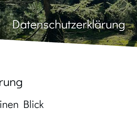
Datenschutzerklärung
ärung
inen Blick