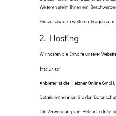
Weiteren steht Ihnen ein Beschwerder
Hierzu sowie zu weiteren Fragen zum 
2. Hosting
Wir hosten die Inhalte unserer Websit
Hetzner
Anbieter ist die Hetzner Online GmbH,
Details entnehmen Sie der Datenschu
Die Verwendung von Hetzner erfolgt auf