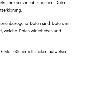
ndeln Ihre personenbezogenen Daten
tzerklärung.
sonenbezogene Daten sind Daten, mit
ert, welche Daten wir erheben und
 E-Mail) Sicherheitslücken aufweisen