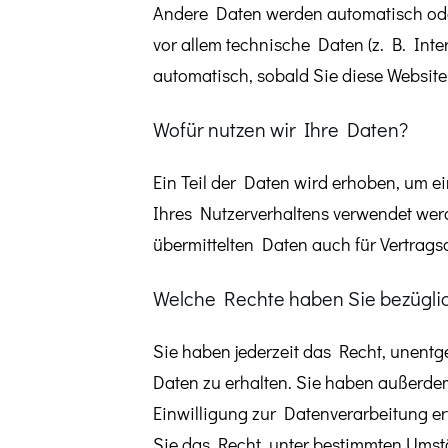
Andere Daten werden automatisch oder
vor allem technische Daten (z. B. Inte
automatisch, sobald Sie diese Website
Wofür nutzen wir Ihre Daten?
Ein Teil der Daten wird erhoben, um e
Ihres Nutzerverhaltens verwendet wer
übermittelten Daten auch für Vertrags
Welche Rechte haben Sie bezügli
Sie haben jederzeit das Recht, unent
Daten zu erhalten. Sie haben außerde
Einwilligung zur Datenverarbeitung er
Sie das Recht, unter bestimmten Ums