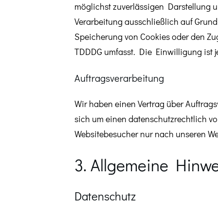
möglichst zuverlässigen Darstellung u
Verarbeitung ausschließlich auf Grundl
Speicherung von Cookies oder den Zugr
TDDDG umfasst. Die Einwilligung ist je
Auftragsverarbeitung
Wir haben einen Vertrag über Auftrag
sich um einen datenschutzrechtlich v
Websitebesucher nur nach unseren We
3. Allgemeine Hinwei
Datenschutz