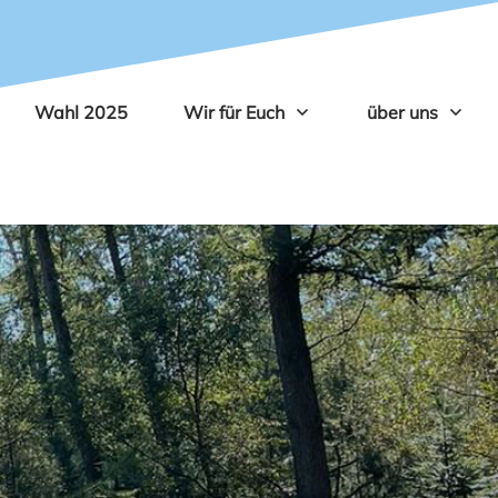
Wahl 2025
Wir für Euch
über uns