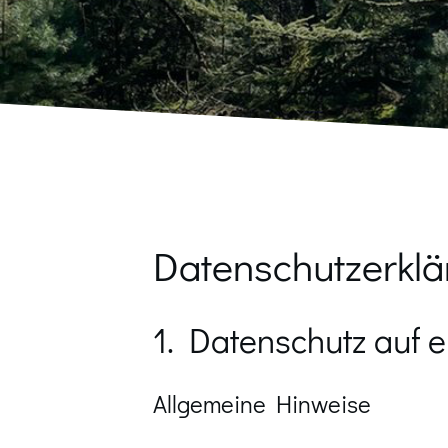
Datenschutz­erkl
1. Datenschutz auf e
Allgemeine Hinweise