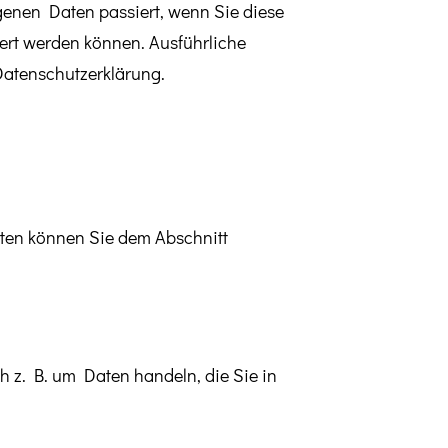
enen Daten passiert, wenn Sie diese
ert werden können. Ausführliche
atenschutzerklärung.
aten können Sie dem Abschnitt
h z. B. um Daten handeln, die Sie in