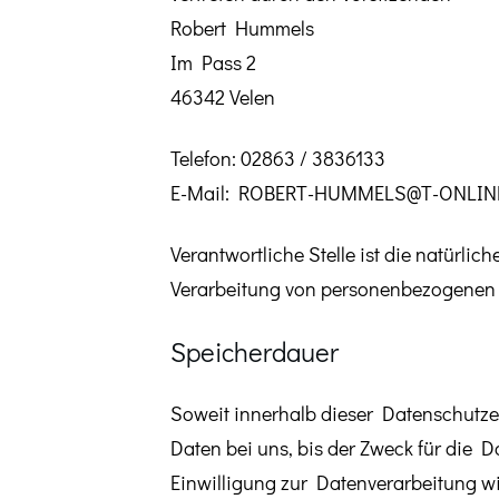
Robert Hummels
Im Pass 2
46342 Velen
Telefon: 02863 / 3836133
E-Mail: ROBERT-HUMMELS@T-ONLIN
Verantwortliche Stelle ist die natürli
Verarbeitung von personenbezogenen D
Speicherdauer
Soweit innerhalb dieser Datenschutze
Daten bei uns, bis der Zweck für die 
Einwilligung zur Datenverarbeitung wi