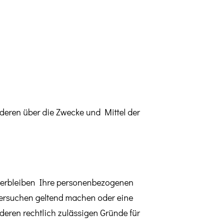
anderen über die Zwecke und Mittel der
 verbleiben Ihre personenbezogenen
chersuchen geltend machen oder eine
deren rechtlich zulässigen Gründe für