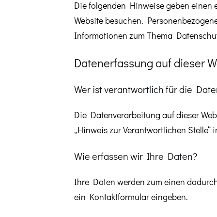
Die folgenden Hinweise geben einen e
Website besuchen. Personenbezogene D
Informationen zum Thema Datenschutz
Datenerfassung auf dieser W
Wer ist verantwortlich für die Dat
Die Datenverarbeitung auf dieser Web
„Hinweis zur Verantwortlichen Stelle“
Wie erfassen wir Ihre Daten?
Ihre Daten werden zum einen dadurch e
ein Kontaktformular eingeben.