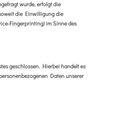
gefragt wurde, erfolgt die
soweit die Einwilligung die
ice-Fingerprinting) im Sinne des
tes geschlossen. Hierbei handelt es
ie personenbezogenen Daten unserer