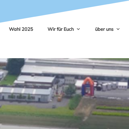
Wahl 2025
Wir für Euch
über uns