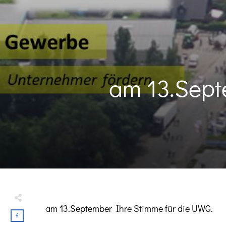
am 13.Sept
am 13.September Ihre Stimme für die UWG.