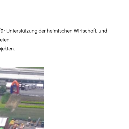
n für Unterstützung der heimischen Wirtschaft, und
eten.
jekten.