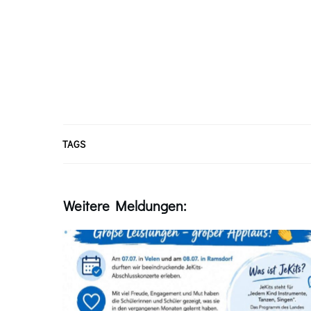
TAGS
Weitere Meldungen: