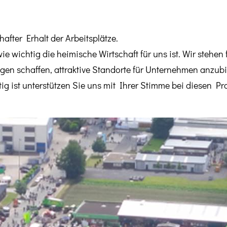
fter Erhalt der Arbeitsplätze.
wie wichtig die heimische
Wirtschaft für uns ist. Wir stehe
n schaffen, attraktive Standorte für Unternehmen anzubi
 ist unterstützen Sie uns mit Ihrer Stimme bei diesen Pro