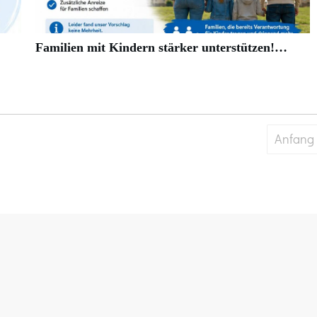
Familien mit Kindern stärker unterstützen!…
Anfang