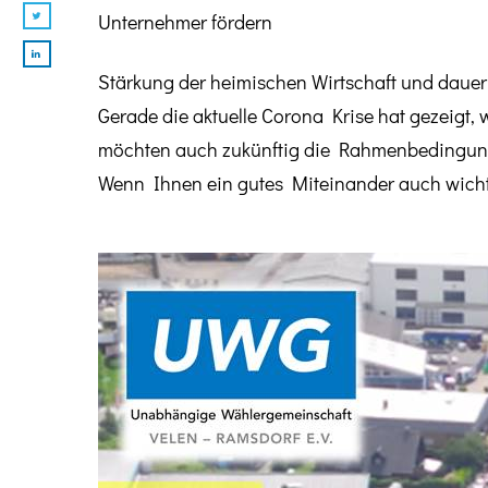
Unternehmer fördern
Stärkung der heimischen Wirtschaft und dauerha
Gerade die aktuelle Corona Krise hat gezeigt, 
möchten auch zukünftig die Rahmenbedingunge
Wenn Ihnen ein gutes Miteinander auch wichtig