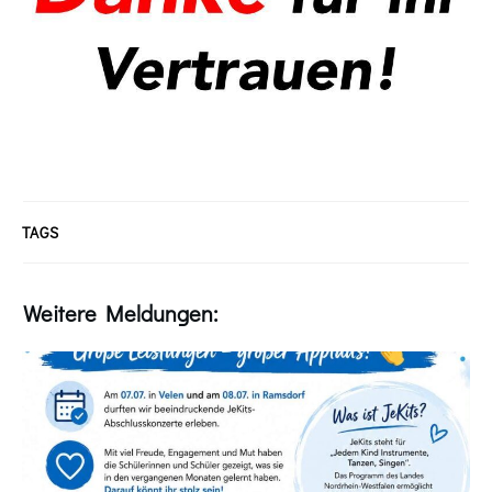
TAGS
Weitere Meldungen: