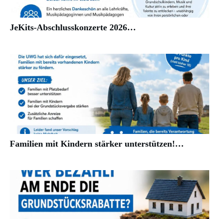
JeKits-Abschlusskonzerte 2026…
Familien mit Kindern stärker unterstützen!…