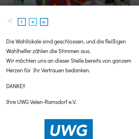
Die Wahllokale sind geschlossen, und die fleißigen
Wahlhelfer zählen die Stimmen aus.
Wir möchten uns an dieser Stelle bereits von ganzem
Herzen für Ihr Vertrauen bedanken.
DANKE!!
Ihre UWG Velen-Ramsdorf e.V.