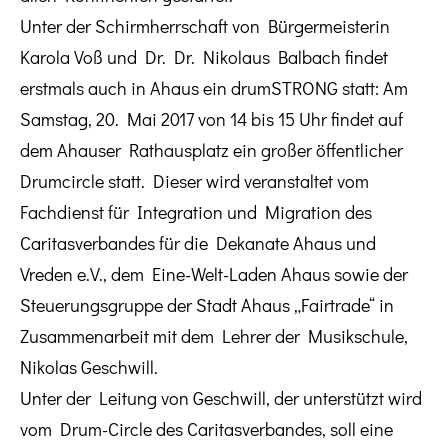
Unter der Schirmherrschaft von Bürgermeisterin
Karola Voß und Dr. Dr. Nikolaus Balbach findet
erstmals auch in Ahaus ein drumSTRONG statt: Am
Samstag, 20. Mai 2017 von 14 bis 15 Uhr findet auf
dem Ahauser Rathausplatz ein großer öffentlicher
Drumcircle statt. Dieser wird veranstaltet vom
Fachdienst für Integration und Migration des
Caritasverbandes für die Dekanate Ahaus und
Vreden e.V., dem Eine-Welt-Laden Ahaus sowie der
Steuerungsgruppe der Stadt Ahaus „Fairtrade“ in
Zusammenarbeit mit dem Lehrer der Musikschule,
Nikolas Geschwill.
Unter der Leitung von Geschwill, der unterstützt wird
vom Drum-Circle des Caritasverbandes, soll eine