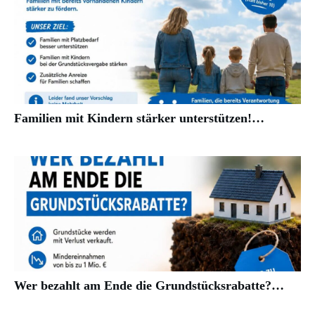
Familien mit Kindern stärker unterstützen!…
Wer bezahlt am Ende die Grundstücksrabatte?…