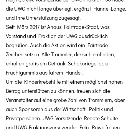
die UWG nicht lange überlegt, ergänzt Hanne Lange,
und ihre Unterstützung zugesagt.
Seit März 2017 ist Ahaus Fairtrade-Stadt, was
Vorstand und Fraktion der UWG ausdrücklich
begrüßen. Auch die Aktion wird ein Fairtrade-
Zeichen setzen: Alle Trommler, die sich einfinden,
erhalten gratis ein Getränk, Schokoriegel oder
Fruchtgummis aus fairem Handel.
Um die Kinderkrebshilfe mit einem möglichst hohen
Betrag unterstützen zu können, freuen sich die
Veranstalter auf eine große Zahl von Trommlern, aber
auch Sponsoren aus der Wirtschaft, Politik und
Privatpersonen. UWG-Vorsitzende Renate Schulte
und UWG-Fraktionsvorsitzender Felix Ruwe freuen