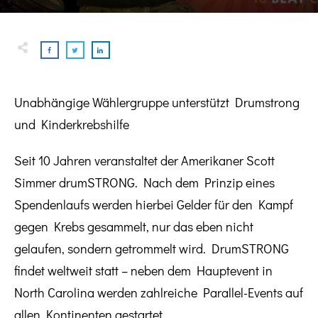
Unabhängige Wählergruppe unterstützt Drumstrong
und Kinderkrebshilfe
Seit 10 Jahren veranstaltet der Amerikaner Scott
Simmer drumSTRONG. Nach dem Prinzip eines
Spendenlaufs werden hierbei Gelder für den Kampf
gegen Krebs gesammelt, nur das eben nicht
gelaufen, sondern getrommelt wird. DrumSTRONG
findet weltweit statt – neben dem Hauptevent in
North Carolina werden zahlreiche Parallel-Events auf
allen Kontinenten gestartet.