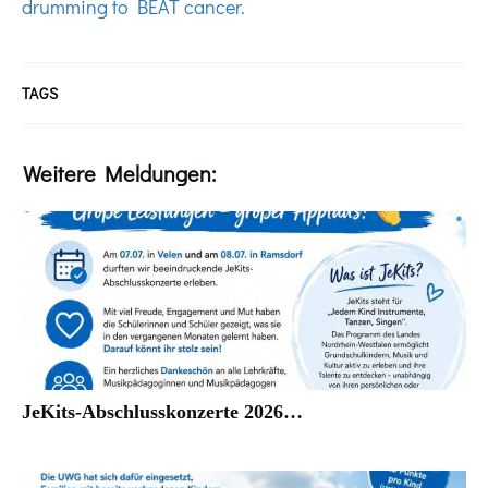
drumming to BEAT cancer.
TAGS
Weitere Meldungen:
JeKits-Abschlusskonzerte 2026…