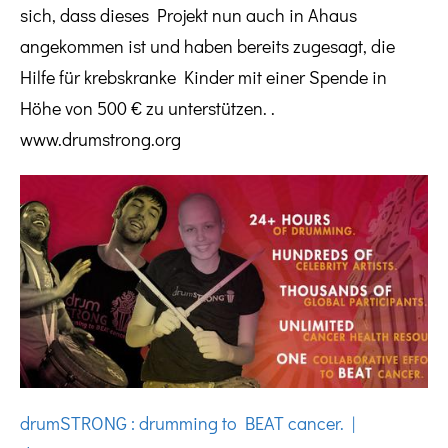
sich, dass dieses Projekt nun auch in Ahaus
angekommen ist und haben bereits zugesagt, die
Hilfe für krebskranke Kinder mit einer Spende in
Höhe von 500 € zu unterstützen. .
www.drumstrong.org
drumSTRONG : drumming to BEAT cancer. |