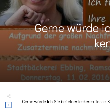
Gerne würde ic
ken
Gerne würde ich Sie bei einer leckeren Tasse 