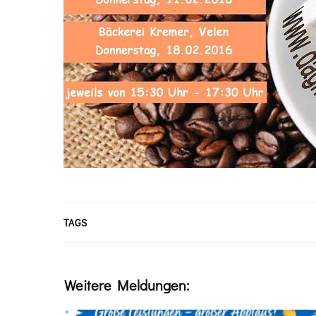
TAGS
Weitere Meldungen: