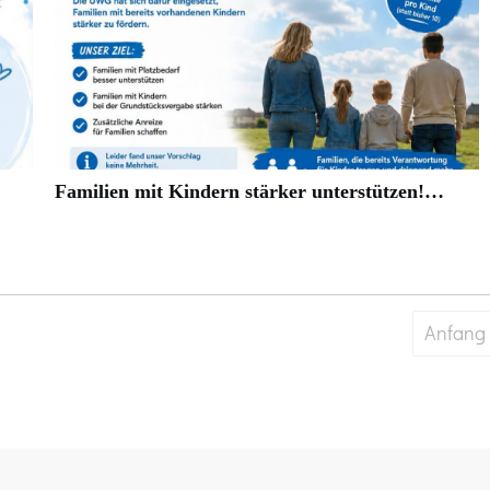
Familien mit Kindern stärker unterstützen!…
Anfang