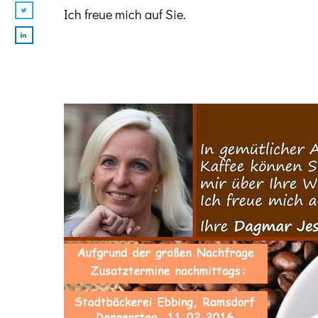
Ich freue mich auf Sie.