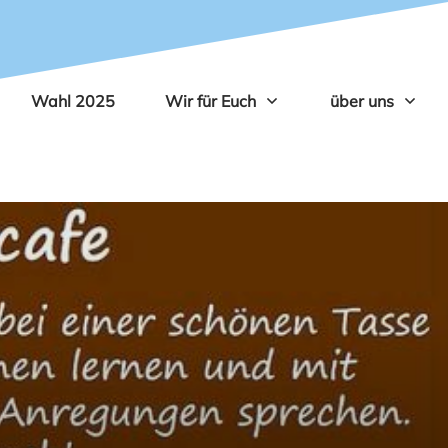
Wahl 2025
Wir für Euch
über uns