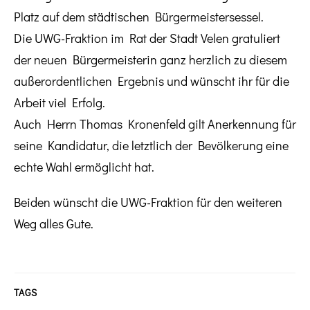
Platz auf dem
städtischen Bürgermeistersessel.
Die UWG-Fraktion im Rat der Stadt Velen gratuliert
der neuen Bürgermeisterin ganz herzlich zu diesem
außerordentlichen Ergebnis und wünscht ihr für die
Arbeit viel Erfolg.
Auch Herrn Thomas Kronenfeld gilt Anerkennung für
seine Kandidatur, die letztlich der Bevölkerung eine
echte Wahl ermöglicht hat.
Beiden wünscht die UWG-Fraktion für den weiteren
Weg alles Gute.
TAGS