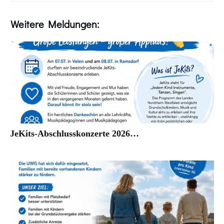
Weitere Meldungen:
JeKits-Abschlusskonzerte 2026…