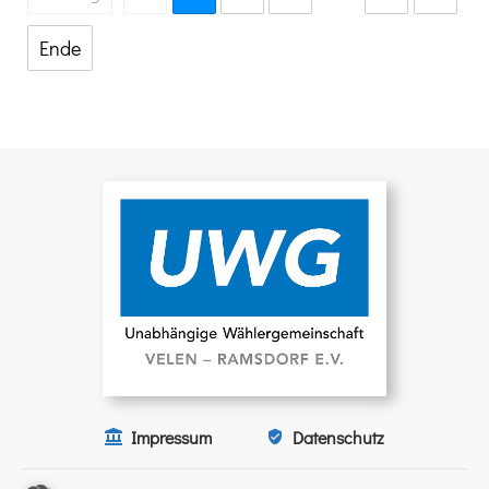
Ende
Impressum
Datenschutz