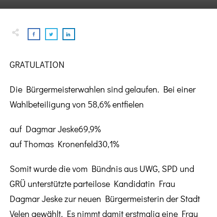
GRATULATION
Die Bürgermeisterwahlen sind gelaufen. Bei einer
Wahlbeteiligung von 58,6% entfielen
auf Dagmar Jeske69,9%
auf Thomas Kronenfeld30,1%
Somit wurde die vom Bündnis aus UWG, SPD und
GRÜ unterstützte parteilose Kandidatin Frau
Dagmar Jeske zur neuen Bürgermeisterin der Stadt
Velen gewählt. Es nimmt damit erstmalig eine Frau