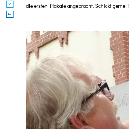
die ersten Plakate angebracht. Schickt gerne 