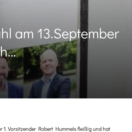
ahl am 13.September
ch…
1. Vorsitzender Robert Hummels fleißig und hat