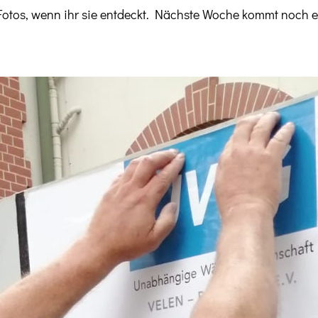
Fotos, wenn ihr sie entdeckt. Nächste Woche kommt noch et