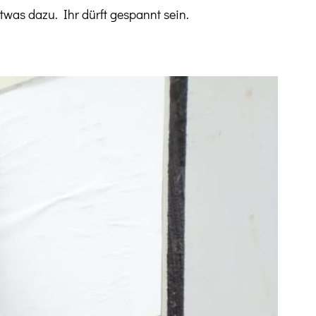
was dazu. Ihr dürft gespannt sein.