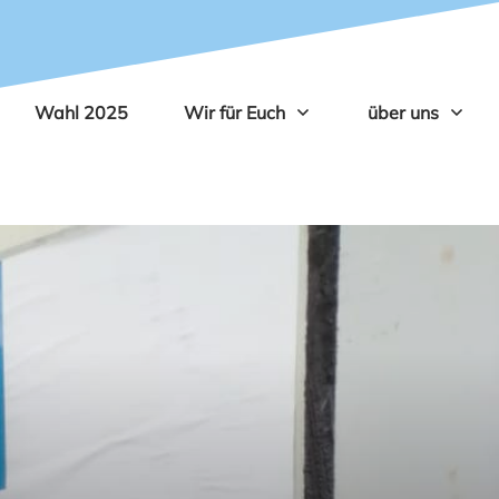
Wahl 2025
Wir für Euch
über uns