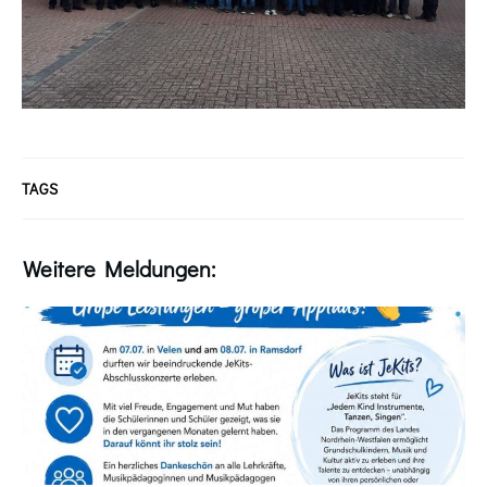
TAGS
Weitere Meldungen: