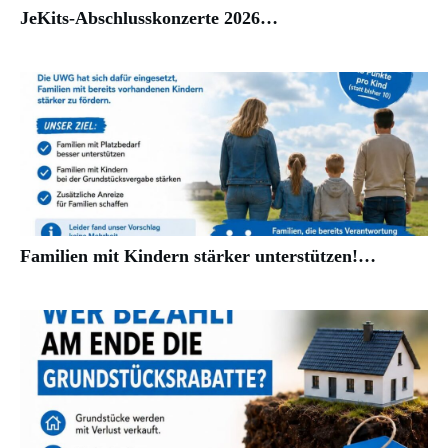
JeKits-Abschlusskonzerte 2026…
Familien mit Kindern stärker unterstützen!…