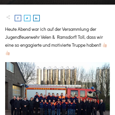
Heute Abend war ich auf der Versammlung der
Jugendfeuerwehr Velen & Ramsdorf! Toll, dass wir
eine so engagierte und motivierte Truppe haben!!