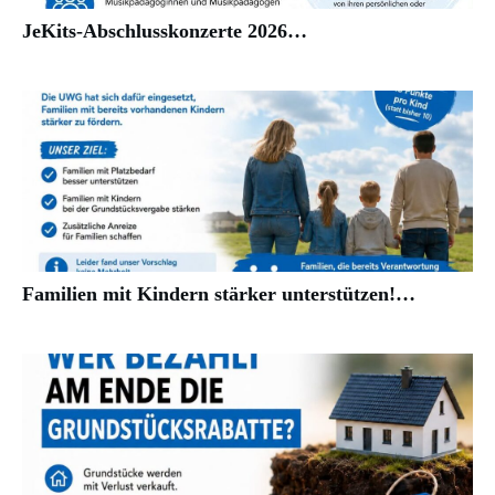
JeKits-Abschlusskonzerte 2026…
Familien mit Kindern stärker unterstützen!…