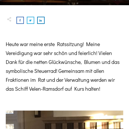
Heute war meine erste Ratssitzung! Meine
Vereidigung war sehr schön und feierlich! Vielen
Dank für die netten Glückwünsche, Blumen und das
symbolische Steuerrad! Gemeinsam mit allen
Fraktionen im Rat und der Verwaltung werden wir
das Schiff Velen-Ramsdorf auf Kurs halten!