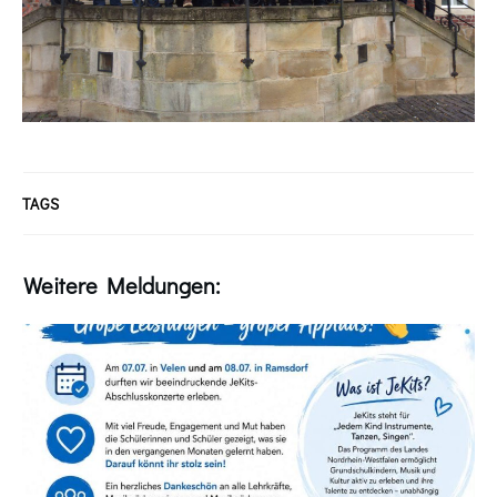
TAGS
Weitere Meldungen: