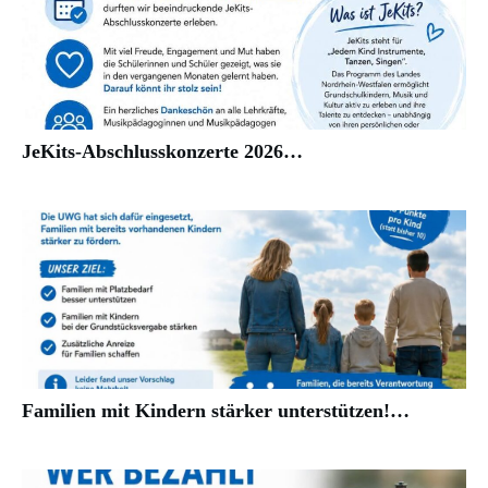
JeKits-Abschlusskonzerte 2026…
Familien mit Kindern stärker unterstützen!…