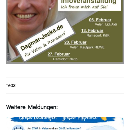
TAGS
Weitere Meldungen: