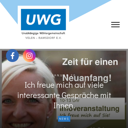
JANUAR 20
Ich freue mich auf viele
interessante Gespräche mit
Ihnen.
NEWS