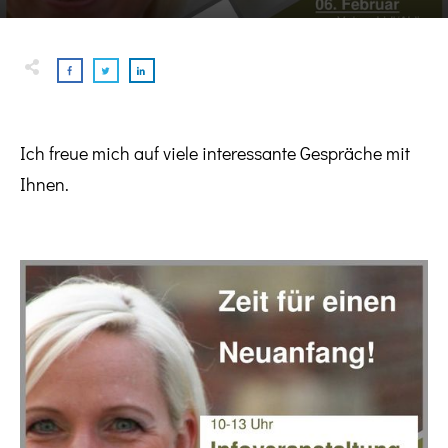
Ich freue mich auf viele interessante Gespräche mit
Ihnen.