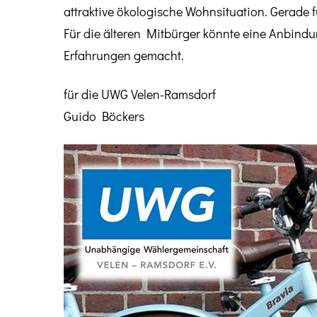
attraktive ökologische Wohnsituation. Gerade f
Für die älteren Mitbürger könnte eine Anbin
Erfahrungen gemacht.
für die UWG Velen-Ramsdorf
Guido Böckers