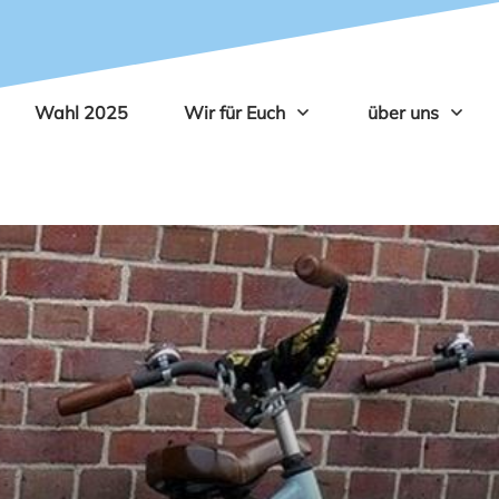
Wahl 2025
Wir für Euch
über uns