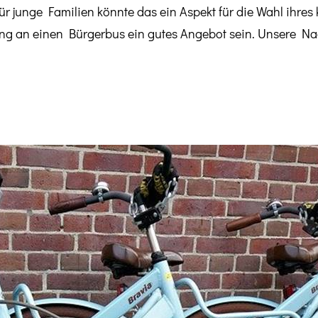
ür junge Familien könnte das ein Aspekt für die Wahl ihres
dung an einen Bürgerbus ein gutes Angebot sein. Unsere 