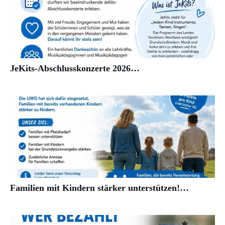
JeKits-Abschlusskonzerte 2026…
Familien mit Kindern stärker unterstützen!…