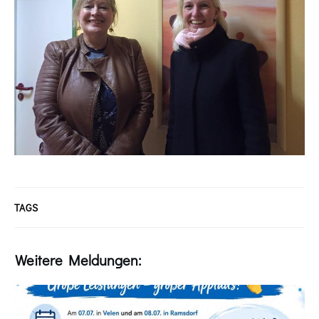
TAGS
Weitere Meldungen: