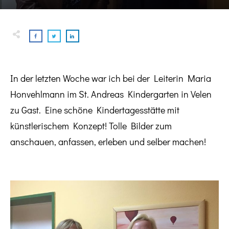
In der letzten Woche war ich bei der Leiterin Maria
Honvehlmann im St. Andreas Kindergarten in Velen
zu Gast. Eine schöne Kindertagesstätte mit
künstlerischem Konzept! Tolle Bilder zum
anschauen, anfassen, erleben und selber machen!