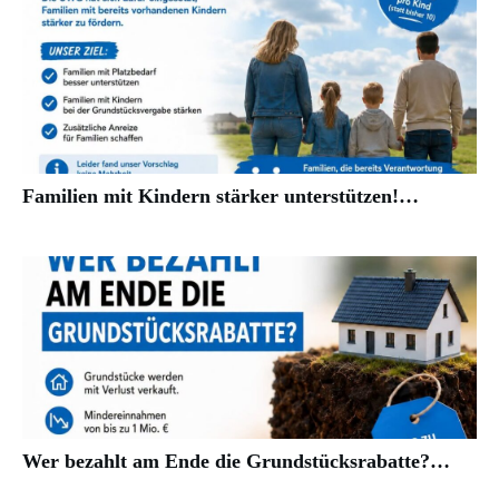
Familien mit Kindern stärker unterstützen!…
Wer bezahlt am Ende die Grundstücksrabatte?…