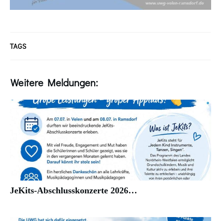
TAGS
Weitere Meldungen:
JeKits-Abschlusskonzerte 2026…