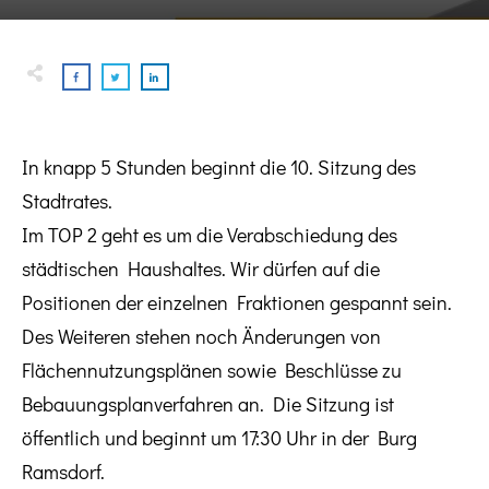
In knapp 5 Stunden beginnt die 10. Sitzung des
Stadtrates.
Im TOP 2 geht es um die Verabschiedung des
städtischen Haushaltes. Wir dürfen auf die
Positionen der einzelnen Fraktionen gespannt sein.
Des Weiteren
stehen noch Änderungen von
Flächennutzungsplänen sowie Beschlüsse zu
Bebauungsplanverfahren an. Die Sitzung ist
öffentlich und beginnt um 17:30 Uhr in der Burg
Ramsdorf.