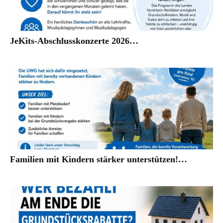
JeKits-Abschlusskonzerte 2026…
Familien mit Kindern stärker unterstützen!…