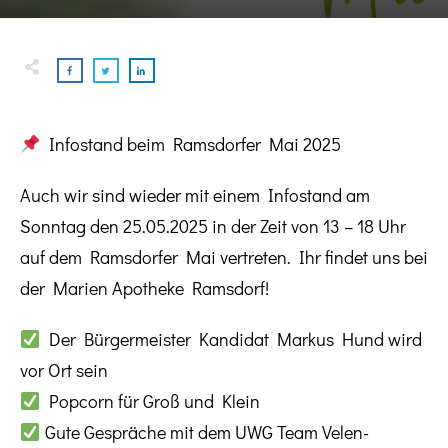
Infostand beim Ramsdorfer Mai 2025
Auch wir sind wieder mit einem Infostand am
Sonntag den 25.05.2025 in der Zeit von 13 – 18 Uhr
auf dem Ramsdorfer Mai vertreten. Ihr findet uns bei
der Marien Apotheke Ramsdorf!
Der Bürgermeister Kandidat Markus Hund wird
vor Ort sein
Popcorn für Groß und Klein
Gute Gespräche mit dem UWG Team Velen-