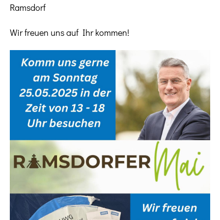
Ramsdorf
Wir freuen uns auf Ihr kommen!