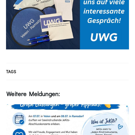
TAGS
Weitere Meldungen: