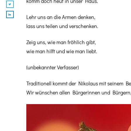
komm doch heut in unser Haus.
Lehr uns an die Armen denken,
lass uns teilen und verschenken.
Zeig uns, wie man fröhlich gibt,
wie man hilft und wie man liebt.
(unbekannter Verfasser)
Traditionell kommt der Nikolaus mit seinem 
Wir wünschen allen Bürgerinnen und Bürgern,