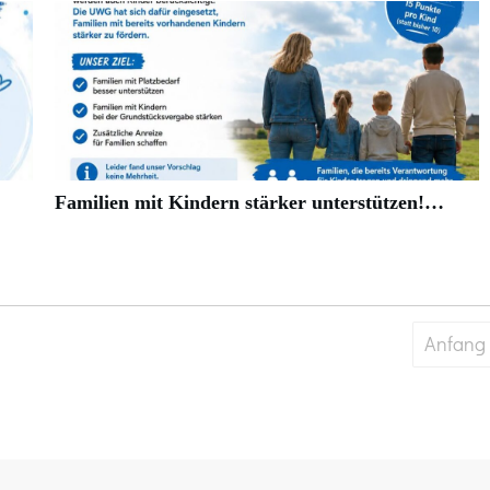
Familien mit Kindern stärker unterstützen!…
Anfang