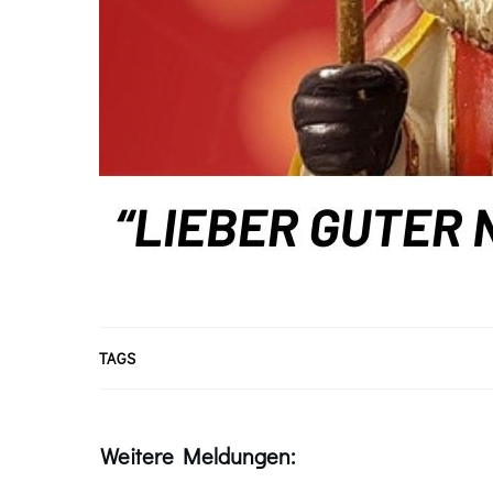
TAGS
Weitere Meldungen: