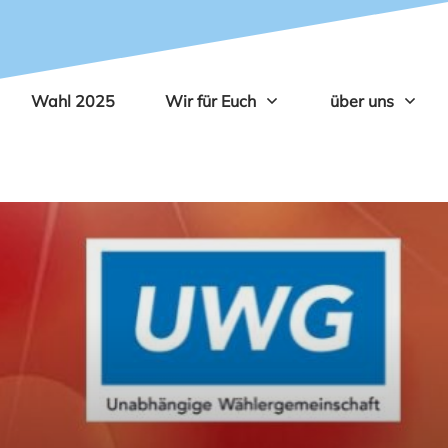
Wahl 2025
Wir für Euch
über uns