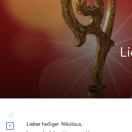
Li
Lieber heiliger Nikolaus,