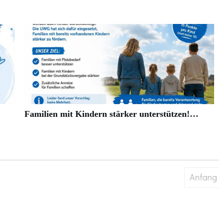
Familien mit Kindern stärker unterstützen!…
Anfang