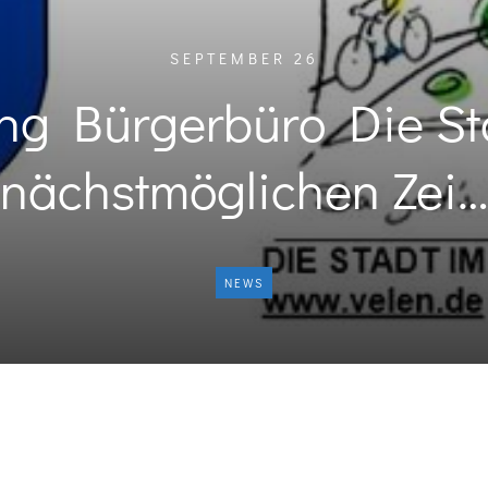
SEPTEMBER 26
ng Bürgerbüro Die St
nächstmöglichen Zei…
NEWS