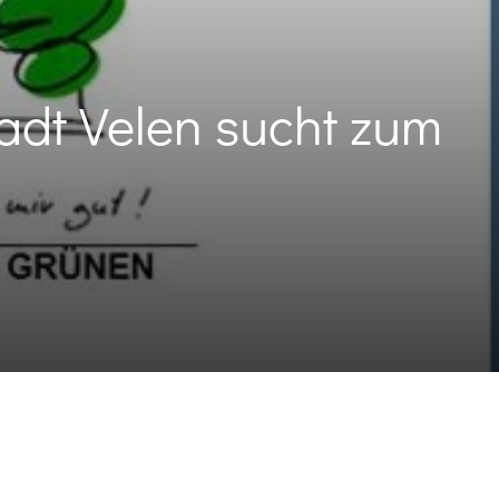
adt Velen sucht zum