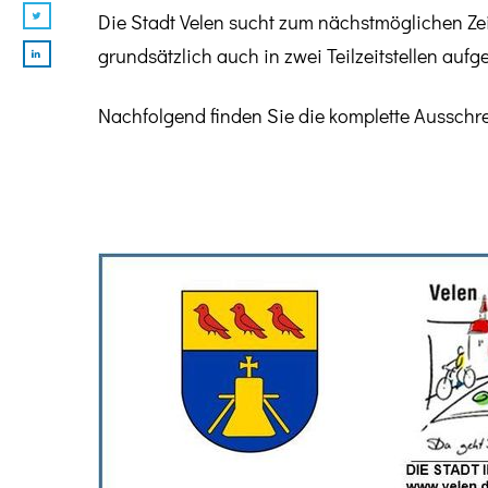
Die Stadt Velen sucht zum nächstmöglichen Zeitp
grundsätzlich auch in
zwei Teilzeitstellen auf
Nachfolgend finden Sie die komplette Ausschr