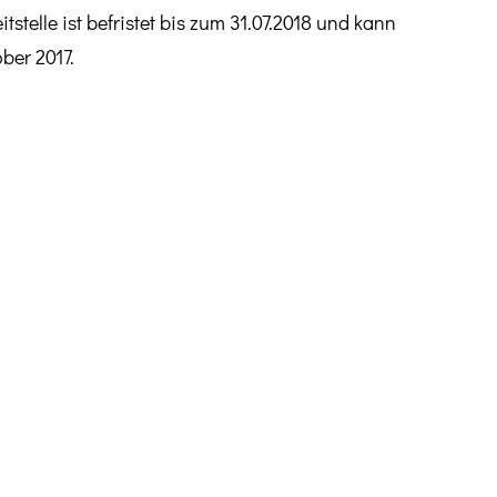
stelle ist befristet bis zum 31.07.2018 und kann
ber 2017.