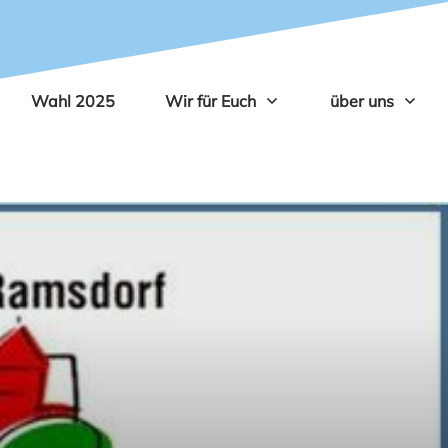
Wahl 2025
Wir für Euch
über uns