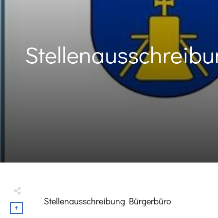
Stellenausschreibu
Stellenausschreibung Bürgerbüro