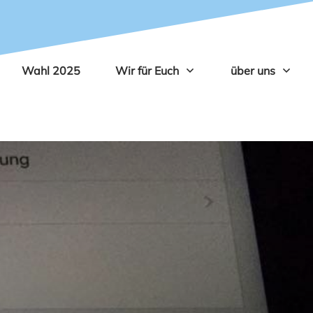
Wahl 2025
Wir für Euch
über uns