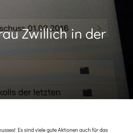
rau Zwillich in der
usses! Es sind viele gute Aktionen auch für das