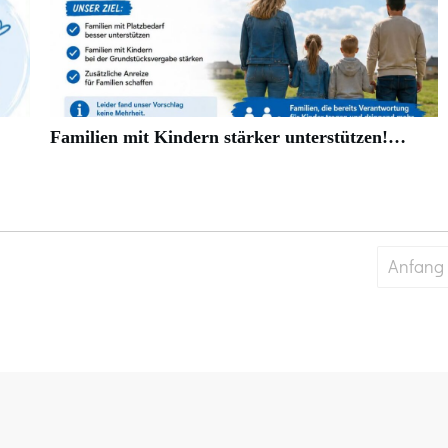
Familien mit Kindern stärker unterstützen!…
Anfang