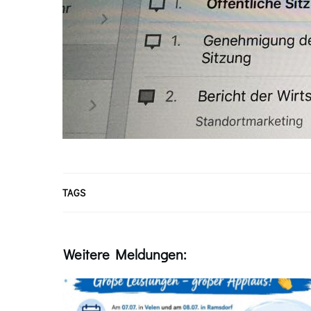
TAGS
Weitere Meldungen: