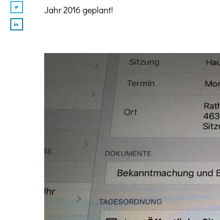
Jahr 2016 geplant!