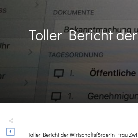
Toller Bericht der
Toller Bericht der Wirtschaftsförderin Frau Zw