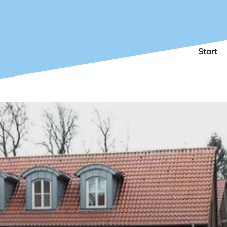
Start