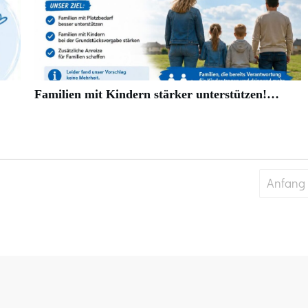
Familien mit Kindern stärker unterstützen!…
Anfang