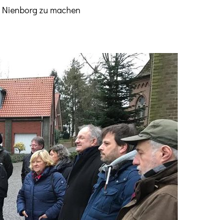
 Nienborg zu machen