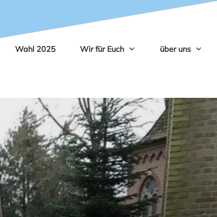
Wahl 2025
Wir für Euch
über uns