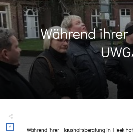
Während ihrer 
UWG/
Während ihrer Haushaltsberatung in Heek hat