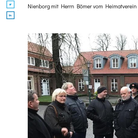
Nienborg mit Herrn Bömer vom Heimatverein