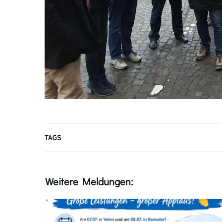
TAGS
Weitere Meldungen: