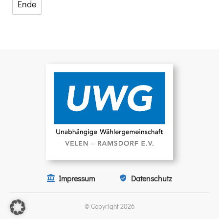
Ende
Impressum
Datenschutz
© Copyright
2026