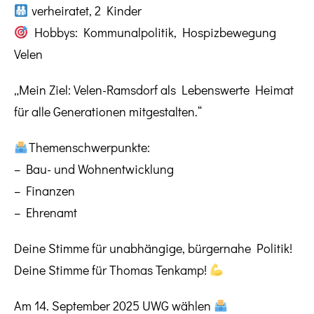
verheiratet, 2 Kinder
Hobbys: Kommunalpolitik, Hospizbewegung
Velen
„Mein Ziel: Velen-Ramsdorf als Lebenswerte Heimat
für alle Generationen mitgestalten.“
Themenschwerpunkte:
– Bau- und Wohnentwicklung
– Finanzen
– Ehrenamt
Deine Stimme für unabhängige, bürgernahe Politik!
Deine Stimme für Thomas Tenkamp!
Am 14. September 2025 UWG wählen