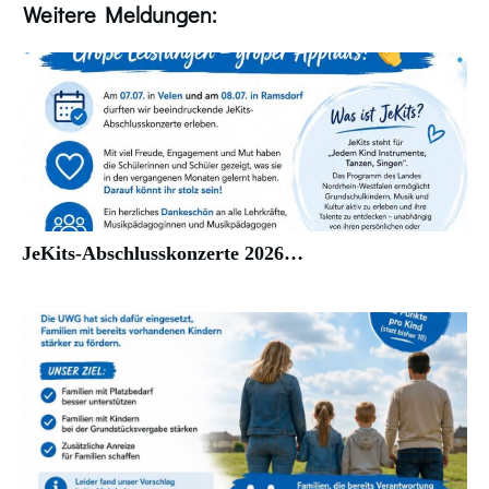
Weitere Meldungen:
JeKits-Abschlusskonzerte 2026…