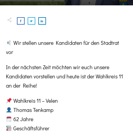
Wir stellen unsere Kandidaten für den Stadtrat
vor
In der nächsten Zeit möchten wir euch unsere
Kandidaten vorstellen und heute ist der Wahlkreis 11
an der Reihe!
Wahlkreis 11 – Velen
Thomas Tenkamp
62 Jahre
Geschäftsführer