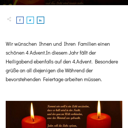
Wir wünschen Ihnen und Ihren Familien einen
schönen 4 Advent.In diesem Jahr fällt der
Heiligabend ebenfalls auf den 4.Advent. Besondere
grüße an all diejenigen die Während der
bevorstehenden Feiertage arbeiten müssen.