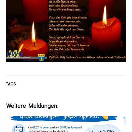
TAGS
Weitere Meldungen: