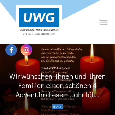
DEZEMBER 24
Wir wünschen Ihnen und Ihren
Familien einen schönen 4
Advent.In diesem Jahr fäll…
NEWS