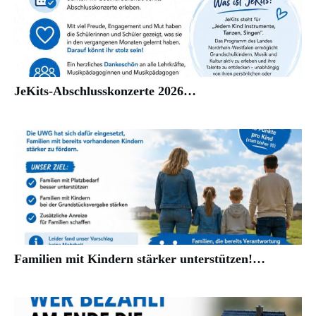
JeKits-Abschlusskonzerte 2026…
Familien mit Kindern stärker unterstützen!…