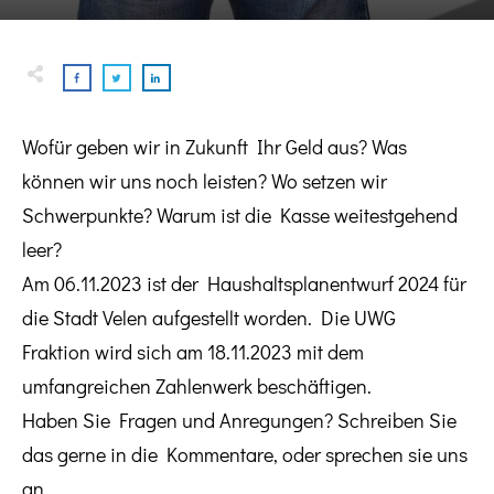
Wofür geben wir in Zukunft Ihr Geld aus? Was
können wir uns noch leisten? Wo setzen wir
Schwerpunkte? Warum ist die Kasse weitestgehend
leer?
Am 06.11.2023 ist der Haushaltsplanentwurf 2024 für
die Stadt Velen
aufgestellt worden. Die UWG
Fraktion wird sich am 18.11.2023 mit dem
umfangreichen Zahlenwerk beschäftigen.
Haben Sie Fragen und Anregungen? Schreiben Sie
das gerne in die Kommentare, oder sprechen sie uns
an.