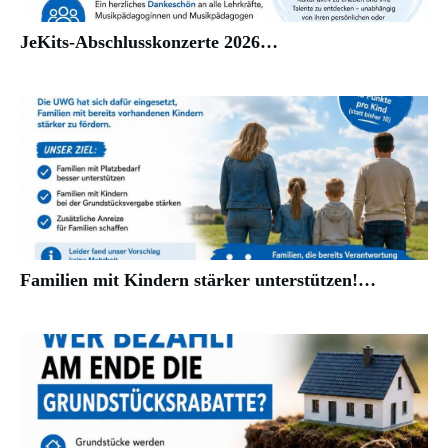
JeKits-Abschlusskonzerte 2026…
Familien mit Kindern stärker unterstützen!…