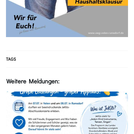
TAGS
Weitere Meldungen: